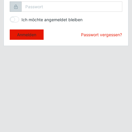
Ich möchte angemeldet bleiben
Passwort vergessen?